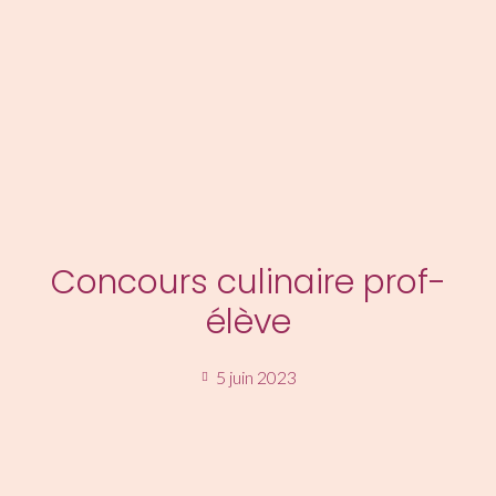
MENU
Concours culinaire prof-
élève
5 juin 2023