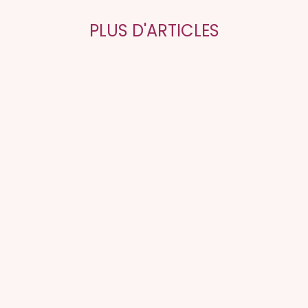
PLUS D'ARTICLES