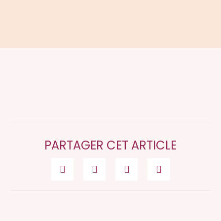
PARTAGER CET ARTICLE