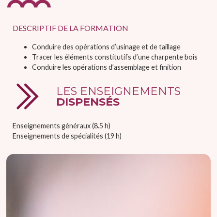
DESCRIPTIF DE LA FORMATION
Conduire des opérations d’usinage et de taillage
Tracer les éléments constitutifs d’une charpente bois
Conduire les opérations d’assemblage et finition
LES ENSEIGNEMENTS
DISPENSÉS
Enseignements généraux (8.5 h)
Enseignements de spécialités (19 h)