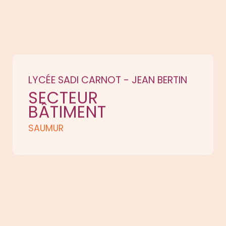
LYCÉE SADI CARNOT - JEAN BERTIN
SECTEUR
BÂTIMENT
SAUMUR