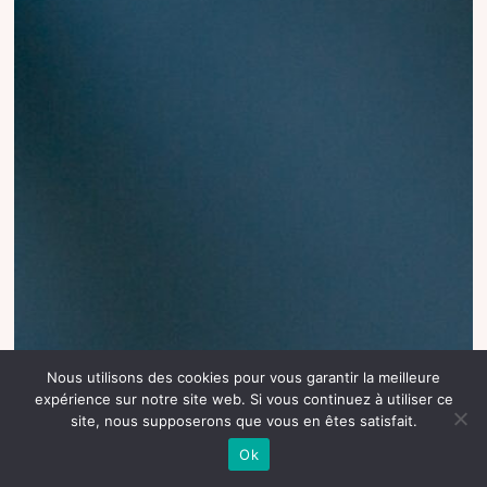
Nous utilisons des cookies pour vous garantir la meilleure
expérience sur notre site web. Si vous continuez à utiliser ce
site, nous supposerons que vous en êtes satisfait.
Ok