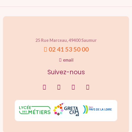
25 Rue Marceau, 49400 Saumur
02 41 53 50 00
email
Suivez-nous