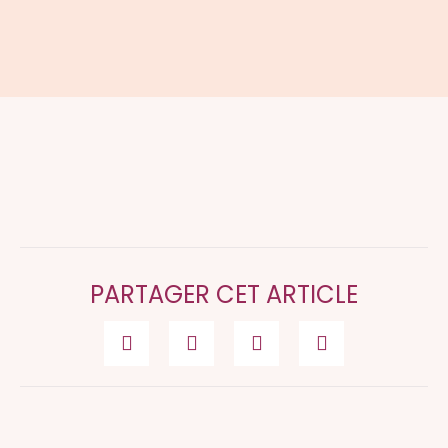
PARTAGER CET ARTICLE