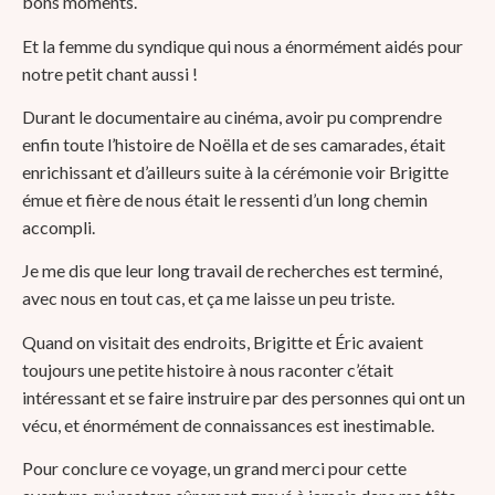
bons moments.
Et la femme du syndique qui nous a énormément aidés pour
notre petit chant aussi !
Durant le documentaire au cinéma, avoir pu comprendre
enfin toute l’histoire de Noëlla et de ses camarades, était
enrichissant et d’ailleurs suite à la cérémonie voir Brigitte
émue et fière de nous était le ressenti d’un long chemin
accompli.
Je me dis que leur long travail de recherches est terminé,
avec nous en tout cas, et ça me laisse un peu triste.
Quand on visitait des endroits, Brigitte et Éric avaient
toujours une petite histoire à nous raconter c’était
intéressant et se faire instruire par des personnes qui ont un
vécu, et énormément de connaissances est inestimable.
Pour conclure ce voyage, un grand merci pour cette