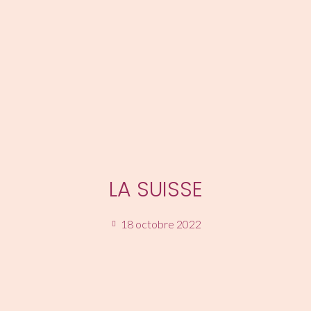
MENU
LA SUISSE
18 octobre 2022