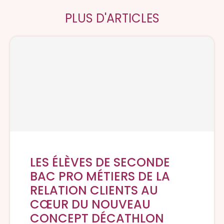
PLUS D'ARTICLES
LES ÉLÈVES DE SECONDE
BAC PRO MÉTIERS DE LA
RELATION CLIENTS AU
CŒUR DU NOUVEAU
CONCEPT DÉCATHLON