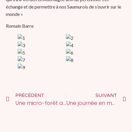
échange et de permettre à nos Saumurois de s’ouvrir sur le
monde »
Romain Barre
PRÉCÉDENT
SUIVANT
Une micro-forêt au lycée
Une journée en mode mannequin !