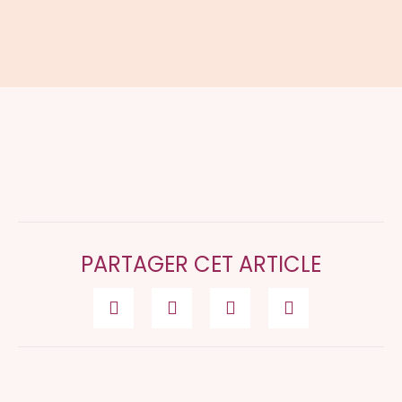
PARTAGER CET ARTICLE