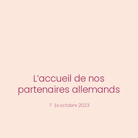
MENU
L’accueil de nos
partenaires allemands
16 octobre 2023