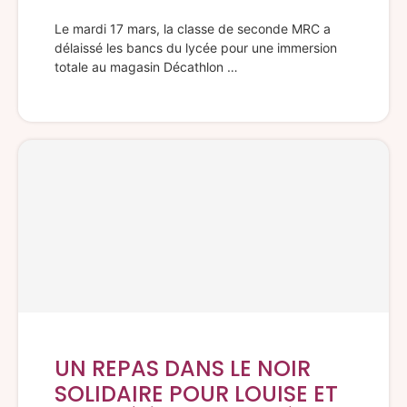
Le mardi 17 mars, la classe de seconde MRC a
délaissé les bancs du lycée pour une immersion
totale au magasin Décathlon …
UN REPAS DANS LE NOIR
SOLIDAIRE POUR LOUISE ET