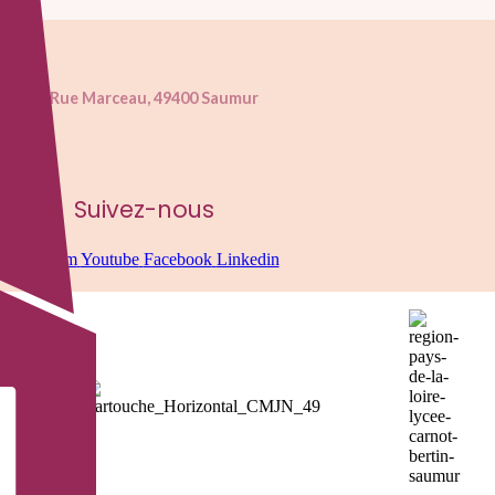
25 Rue Marceau, 49400 Saumur
Suivez-nous
Instagram
Youtube
Facebook
Linkedin