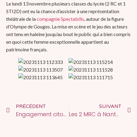
Le lundi 13 novembre plusieurs classes du lycée (2 RC et 1
STI2D) ont eu la chance d’assister à une représentation
théâtrale de la
compagnie Spectabilis
, autour de la figure
d’Olympe de Gouges. La mise en scène et le jeu des acteurs
ont tenu en haleine jusqu’au bout le public qui a bien compris
en quoi cette femme exceptionnelle appartient au
patrimoine français.
PRÉCÉDENT
SUIVANT
Engagement citoyen
Les 2 MRC à Nantes