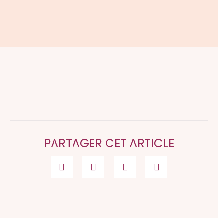
PARTAGER CET ARTICLE