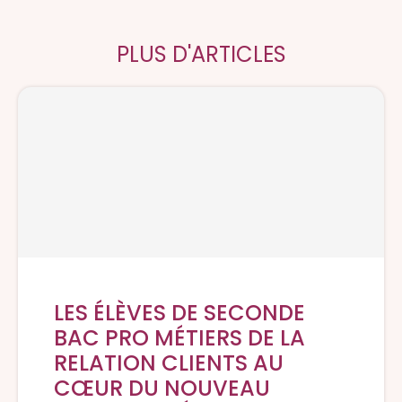
PLUS D'ARTICLES
LES ÉLÈVES DE SECONDE
BAC PRO MÉTIERS DE LA
RELATION CLIENTS AU
CŒUR DU NOUVEAU