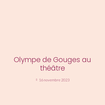
MENU
Olympe de Gouges au
théâtre
16 novembre 2023