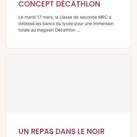
CONCEPT DÉCATHLON
Le mardi 17 mars, la classe de seconde MRC a
délaissé les bancs du lycée pour une immersion
totale au magasin Décathlon …
UN REPAS DANS LE NOIR