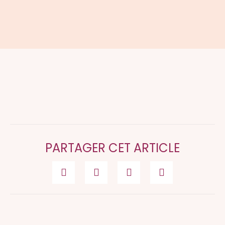
PARTAGER CET ARTICLE