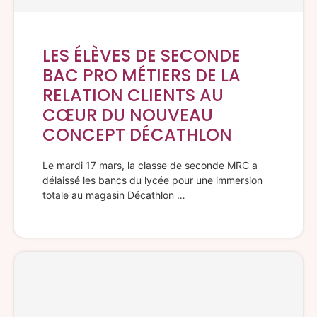
LES ÉLÈVES DE SECONDE
BAC PRO MÉTIERS DE LA
RELATION CLIENTS AU
CŒUR DU NOUVEAU
CONCEPT DÉCATHLON
Le mardi 17 mars, la classe de seconde MRC a
délaissé les bancs du lycée pour une immersion
totale au magasin Décathlon …