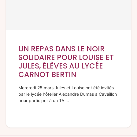
UN REPAS DANS LE NOIR
SOLIDAIRE POUR LOUISE ET
JULES, ÉLÈVES AU LYCÉE
CARNOT BERTIN
Mercredi 25 mars Jules et Louise ont été invités
par le lycée hôtelier Alexandre Dumas à Cavaillon
pour participer à un TA …