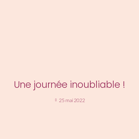
MENU
Une journée inoubliable !
25 mai 2022