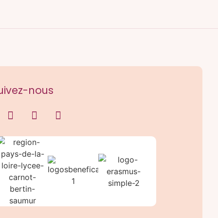
uivez-nous