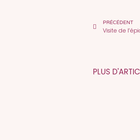
PRÉCÉDENT
Visite de l’ép
PLUS D'ARTI