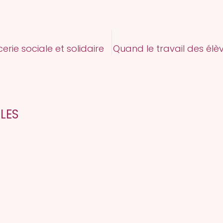
icerie sociale et solidaire
Quand le travail des élèv
CLES