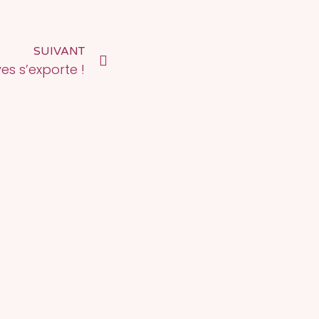
SUIVANT
es s’exporte !