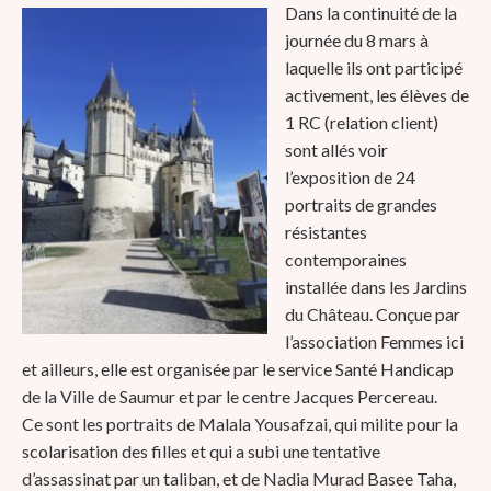
Dans la continuité de la
journée du 8 mars à
laquelle ils ont participé
activement, les élèves de
1 RC (relation client)
sont allés voir
l’exposition de 24
portraits de grandes
résistantes
contemporaines
installée dans les Jardins
du Château. Conçue par
l’association Femmes ici
et ailleurs, elle est organisée par le service Santé Handicap
de la Ville de Saumur et par le centre Jacques Percereau.
Ce sont les portraits de Malala Yousafzai, qui milite pour la
scolarisation des filles et qui a subi une tentative
d’assassinat par un taliban, et de Nadia Murad Basee Taha,