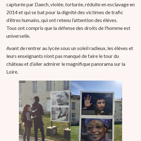
capturée par Daech, violée, torturée, réduite en esclavage en
2014 et qui se bat pour la dignité des victimes de trafic
d’êtres humains, qui ont retenu l’attention des élèves.
Tous ont compris que la défense des droits de l’homme est
universelle.
Avant de rentrer au lycée sous un soleil radieux, les élèves et
leurs enseignants n’ont pas manqué de faire le tour du
château et d’aller admirer le magnifique panorama sur la
Loire.