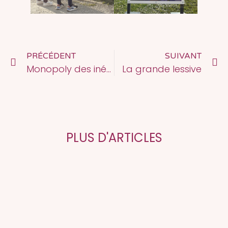
PRÉCÉDENT
SUIVANT
Monopoly des inégalités !
La grande lessive
PLUS D'ARTICLES