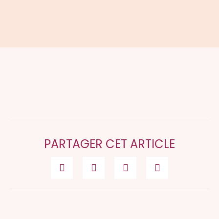
PARTAGER CET ARTICLE