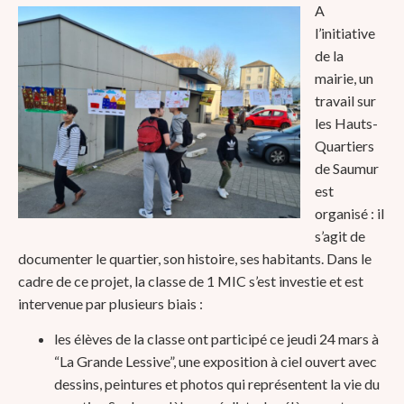
A
l’initiative
de la
mairie, un
travail sur
les Hauts-
Quartiers
de Saumur
est
organisé : il
s’agit de
documenter le quartier, son histoire, ses habitants. Dans le
cadre de ce projet, la classe de 1 MIC s’est investie et est
intervenue par plusieurs biais :
les élèves de la classe ont participé ce jeudi 24 mars à
“La Grande Lessive”, une exposition à ciel ouvert avec
dessins, peintures et photos qui représentent la vie du