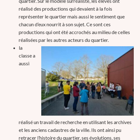
quartier. Sur le modèle surréaliste, les élèves ont
réalisé des productions qui devaient à la fois
représenter le quartier mais aussi le sentiment que
chacun d’eux nourrit à son sujet. Ce sont ces
productions qui ont été accrochés au milieu de celles
réalisées par les autres acteurs du quartier.
la
classe a
aussi
réalisé un travail de recherche en utilisant les archives
et les anciens cadastres de la ville. Ils ont ainsi pu
retracer l’histoire du quartier, ses évolutions, ses