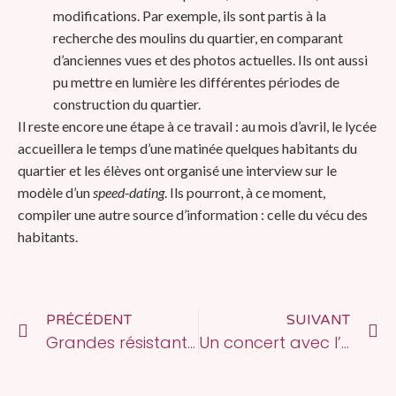
modifications. Par exemple, ils sont partis à la
recherche des moulins du quartier, en comparant
d’anciennes vues et des photos actuelles. Ils ont aussi
pu mettre en lumière les différentes périodes de
construction du quartier.
Il reste encore une étape à ce travail : au mois d’avril, le lycée
accueillera le temps d’une matinée quelques habitants du
quartier et les élèves ont organisé une interview sur le
modèle d’un
speed-dating
. Ils pourront, à ce moment,
compiler une autre source d’information : celle du vécu des
habitants.
PRÉCÉDENT
SUIVANT
Grandes résistantes contemporaines
Un concert avec l’ONPL