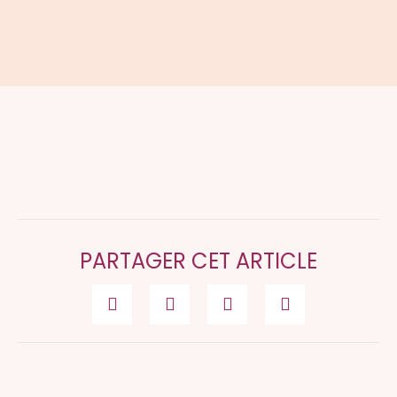
PARTAGER CET ARTICLE