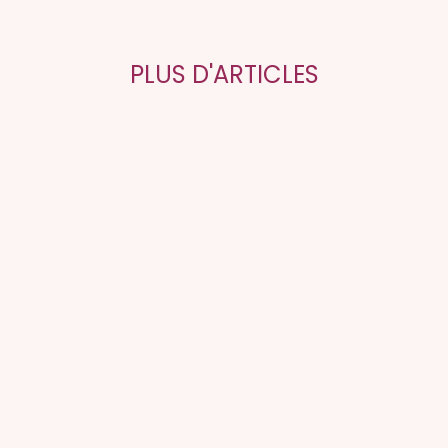
PLUS D'ARTICLES